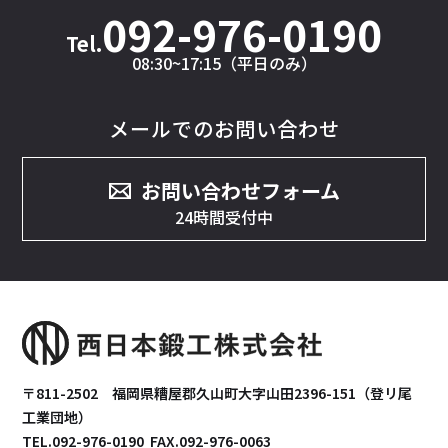
092-976-0190
08:30~17:15（平日のみ）
メールでのお問い合わせ
お問い合わせフォーム
24時間受付中
〒811-2502 福岡県糟屋郡久山町大字山田2396-151（登リ尾
工業団地）
TEL.
092-976-0190
FAX.092-976-0063