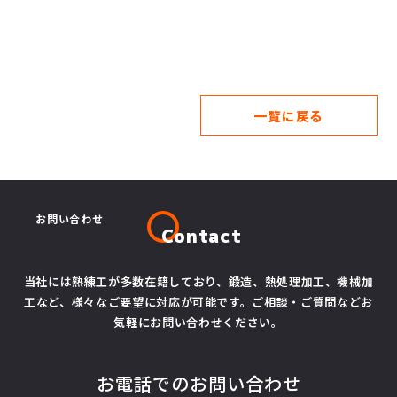
一覧に戻る
お問い合わせ
Contact
当社には熟練工が多数在籍しており、鍛造、熱処理加工、機械加
工など、様々なご要望に対応が可能です。ご相談・ご質問などお
気軽にお問い合わせください。
お電話でのお問い合わせ