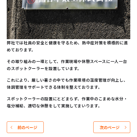
弊社では社員の安全と健康を守るため、熱中症対策を積極的に進
めております。
その取り組みの一環として、作業現場や休憩スペースに一人一台
のスポットクーラーを設置しています。
これにより、厳しい暑さの中でも作業環境の温度管理が向上し、
体調管理をサポートできる体制を整えております。
スポットクーラーの設置にとどまらず、作業中のこまめな水分・
塩分補給、適切な休憩をして実施してまいります。
前のページ
次のページ